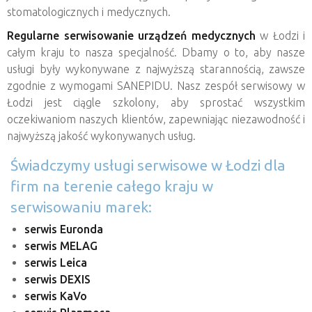
stomatologicznych i medycznych.
Regularne serwisowanie urządzeń medycznych
w Łodzi i
całym kraju to nasza specjalność. Dbamy o to, aby nasze
usługi były wykonywane z najwyższą starannością, zawsze
zgodnie z wymogami SANEPIDU. Nasz zespół serwisowy w
Łodzi jest ciągle szkolony, aby sprostać wszystkim
oczekiwaniom naszych klientów, zapewniając niezawodność i
najwyższą jakość wykonywanych usług.
Świadczymy usługi serwisowe w Łodzi dla
firm na terenie całego kraju w
serwisowaniu marek:
serwis Euronda
serwis MELAG
serwis Leica
serwis DEXIS
serwis KaVo