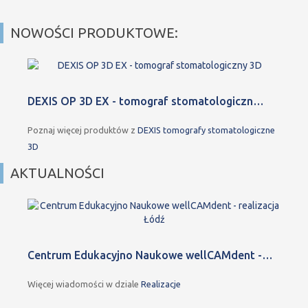
NOWOŚCI PRODUKTOWE:
DEXIS OP 3D EX - tomograf stomatologiczn…
Poznaj więcej produktów z
DEXIS tomografy stomatologiczne
3D
AKTUALNOŚCI
Centrum Edukacyjno Naukowe wellCAMdent -…
Więcej wiadomości w dziale
Realizacje