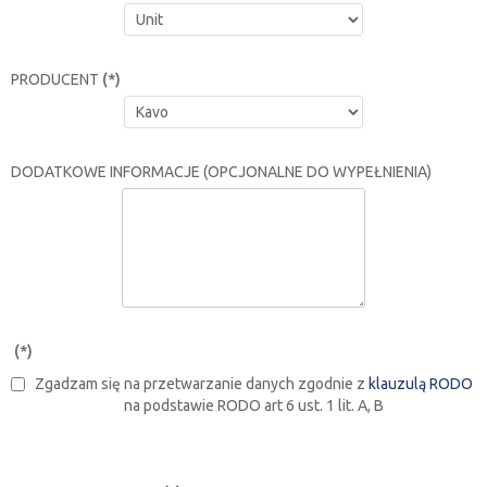
PRODUCENT
(*)
DODATKOWE INFORMACJE (OPCJONALNE DO WYPEŁNIENIA)
(*)
Zgadzam się na przetwarzanie danych zgodnie z
klauzulą RODO
na podstawie RODO art 6 ust. 1 lit. A, B