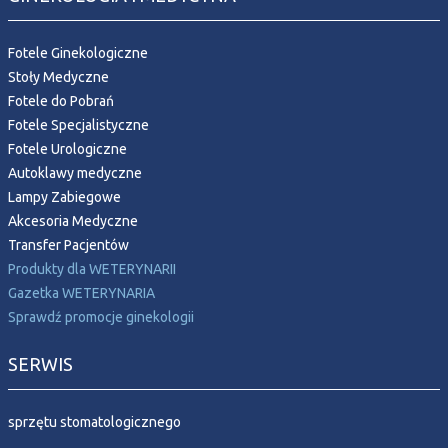
Fotele Ginekologiczne
Stoły Medyczne
Fotele do Pobrań
Fotele Specjalistyczne
Fotele Urologiczne
Autoklawy medyczne
Lampy Zabiegowe
Akcesoria Medyczne
Transfer Pacjentów
Produkty dla WETERYNARII
Gazetka WETERYNARIA
Sprawdź promocje ginekologii
SERWIS
sprzętu stomatologicznego