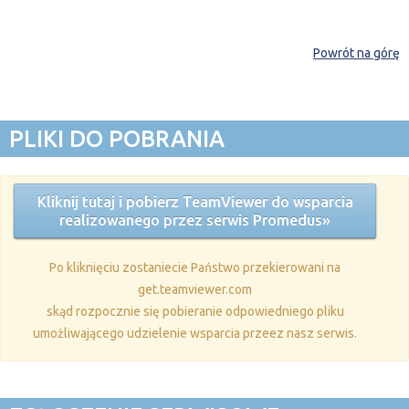
Powrót na górę
PLIKI DO POBRANIA
Kliknij tutaj i pobierz TeamViewer do wsparcia
realizowanego przez serwis Promedus»
Po kliknięciu zostaniecie Państwo przekierowani na
get.teamviewer.com
skąd rozpocznie się pobieranie odpowiedniego pliku
umożliwającego udzielenie wsparcia przeez nasz serwis.