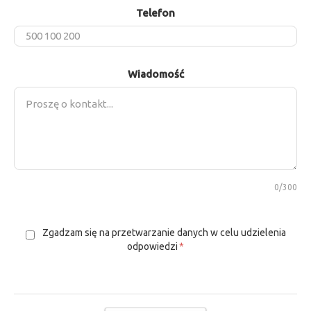
Telefon
Wiadomość
0
/300
Zgadzam się na przetwarzanie danych w celu udzielenia
odpowiedzi
*