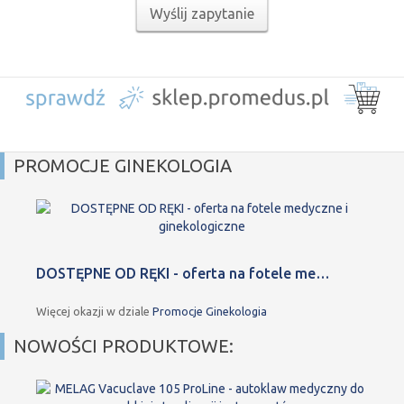
Wyślij zapytanie
PROMOCJE GINEKOLOGIA
DOSTĘPNE OD RĘKI - oferta na fotele me…
Więcej okazji w dziale
Promocje Ginekologia
NOWOŚCI PRODUKTOWE: