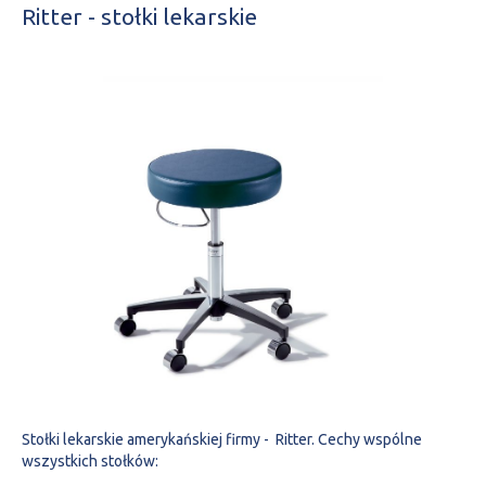
Ritter - stołki lekarskie
Stołki lekarskie amerykańskiej firmy - Ritter. Cechy wspólne
wszystkich stołków: