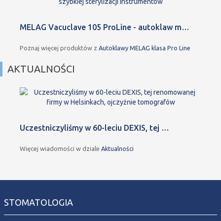
MELAG Vacuclave 105 ProLine - autoklaw m…
Poznaj więcej produktów z
Autoklawy MELAG klasa Pro Line
AKTUALNOŚCI
Uczestniczyliśmy w 60-leciu DEXIS, tej …
Więcej wiadomości w dziale
Aktualności
STOMATOLOGIA