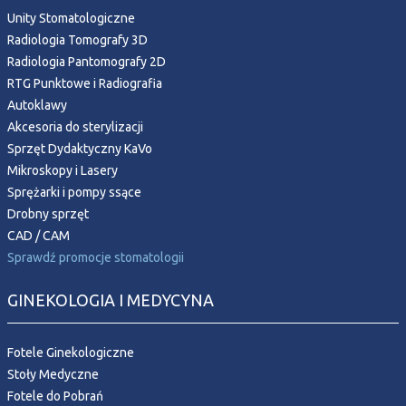
Unity Stomatologiczne
Radiologia Tomografy 3D
Radiologia Pantomografy 2D
RTG Punktowe i Radiografia
Autoklawy
Akcesoria do sterylizacji
Sprzęt Dydaktyczny KaVo
Mikroskopy i Lasery
Sprężarki i pompy ssące
Drobny sprzęt
CAD / CAM
Sprawdź promocje stomatologii
GINEKOLOGIA I MEDYCYNA
Fotele Ginekologiczne
Stoły Medyczne
Fotele do Pobrań