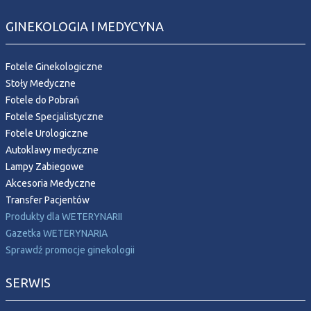
GINEKOLOGIA I MEDYCYNA
Fotele Ginekologiczne
Stoły Medyczne
Fotele do Pobrań
Fotele Specjalistyczne
Fotele Urologiczne
Autoklawy medyczne
Lampy Zabiegowe
Akcesoria Medyczne
Transfer Pacjentów
Produkty dla WETERYNARII
Gazetka WETERYNARIA
Sprawdź promocje ginekologii
SERWIS