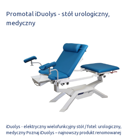
Promotal iDuolys - stół urologiczny,
medyczny
iDuolys - elektryczny wielofunkcyjny stół / fotel: urologiczny,
medyczny Poznaj iDuolys – najnowszy produkt renomowanej