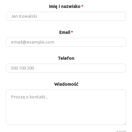
Imię i nazwisko
*
Email
*
Telefon
Wiadomość