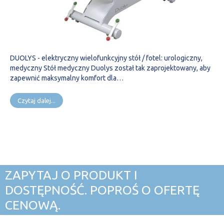
DUOLYS - elektryczny wielofunkcyjny stół / fotel: urologiczny,
medyczny Stół medyczny Duolys został tak zaprojektowany, aby
zapewnić maksymalny komfort dla…
Czytaj dalej...
ZAPYTAJ O PRODUKT I
DOSTĘPNOŚĆ. POPROŚ O OFERTĘ
CENOWĄ.