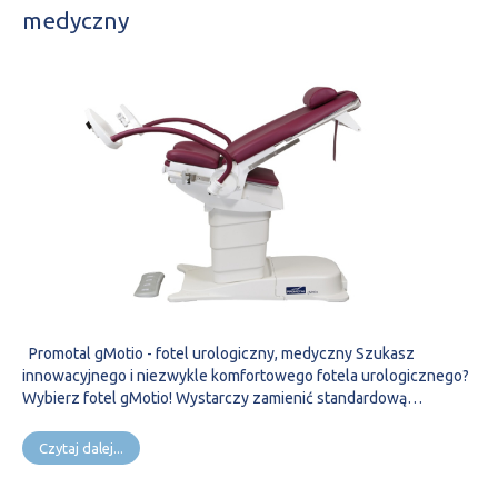
medyczny
Promotal gMotio - fotel urologiczny, medyczny Szukasz
innowacyjnego i niezwykle komfortowego fotela urologicznego?
Wybierz fotel gMotio! Wystarczy zamienić standardową…
Czytaj dalej...