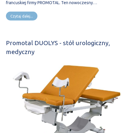
francuskiej firmy PROMOTAL. Ten nowoczesny…
Czytaj dalej...
Promotal DUOLYS - stół urologiczny,
medyczny