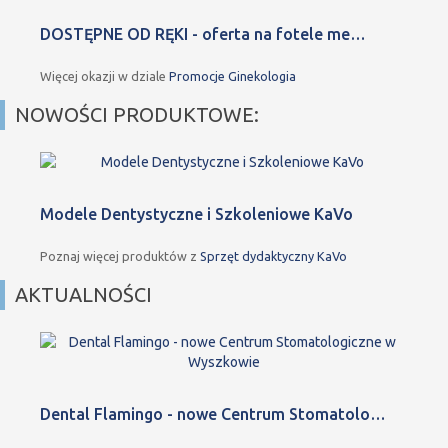
DOSTĘPNE OD RĘKI - oferta na fotele me…
Więcej okazji w dziale
Promocje Ginekologia
NOWOŚCI PRODUKTOWE:
Modele Dentystyczne i Szkoleniowe KaVo
Poznaj więcej produktów z
Sprzęt dydaktyczny KaVo
AKTUALNOŚCI
Dental Flamingo - nowe Centrum Stomatolo…