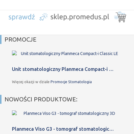
PROMOCJE
Unit stomatologiczny Planmeca Compact-i …
Więcej okazji w dziale
Promocje Stomatologia
NOWOŚCI PRODUKTOWE:
Planmeca Viso G3 - tomograf stomatologic…