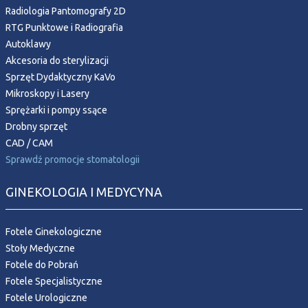
Radiologia Pantomografy 2D
RTG Punktowe i Radiografia
Autoklawy
Akcesoria do sterylizacji
Sprzęt Dydaktyczny KaVo
Mikroskopy i Lasery
Sprężarki i pompy ssące
Drobny sprzęt
CAD / CAM
Sprawdź promocje stomatologii
GINEKOLOGIA I MEDYCYNA
Fotele Ginekologiczne
Stoły Medyczne
Fotele do Pobrań
Fotele Specjalistyczne
Fotele Urologiczne