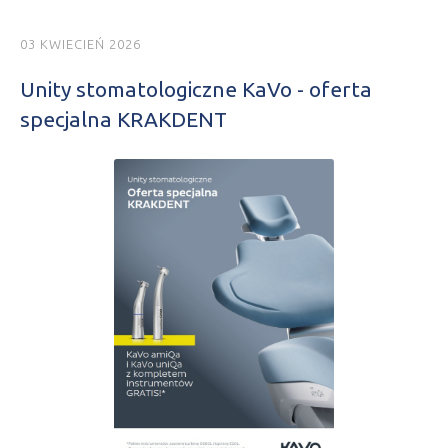
03 KWIECIEŃ 2026
Unity stomatologiczne KaVo - oferta
specjalna KRAKDENT