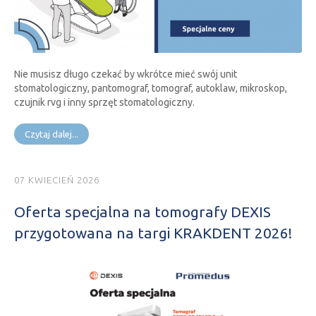
Nie musisz długo czekać by wkrótce mieć swój unit
stomatologiczny, pantomograf, tomograf, autoklaw, mikroskop,
czujnik rvg i inny sprzęt stomatologiczny.
Czytaj dalej...
07 KWIECIEŃ 2026
Oferta specjalna na tomografy DEXIS
przygotowana na targi KRAKDENT 2026!