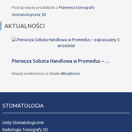
Poznaj więcej produktów z
Planmeca tomografy
stomatologiczne 3D
AKTUALNOŚCI
Pierwsza Sobota Handlowa w Promedus – …
Więcej wiadomości w dziale
Aktualności
STOMATOLOGIA
Unity Stomatologiczne
Radiologia Tomografy 3D