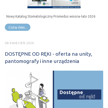
Nowy Katalog Stomatologiczny Promedus wiosna-lato 2026
Czytaj dalej...
08 KWIECIEŃ 2026
DOSTĘPNE OD RĘKI - oferta na unity,
pantomografy i inne urządzenia