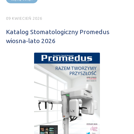
09 KWIECIEŃ 2026
Katalog Stomatologiczny Promedus
wiosna-lato 2026