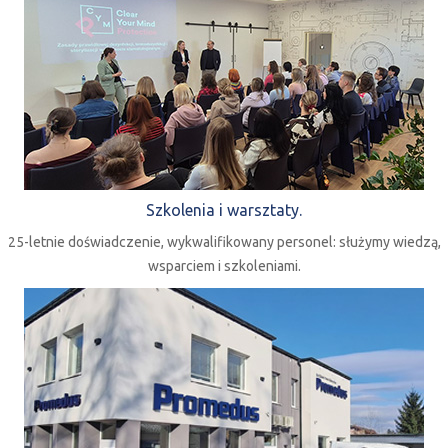
Szkolenia i warsztaty.
25-letnie doświadczenie, wykwalifikowany personel: służymy wiedzą,
wsparciem i szkoleniami.