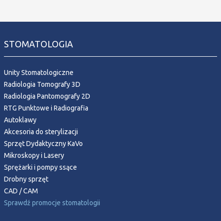
STOMATOLOGIA
Unity Stomatologiczne
Radiologia Tomografy 3D
Radiologia Pantomografy 2D
RTG Punktowe i Radiografia
Autoklawy
Akcesoria do sterylizacji
Sprzęt Dydaktyczny KaVo
Mikroskopy i Lasery
Sprężarki i pompy ssące
Drobny sprzęt
CAD / CAM
Sprawdź promocje stomatologii