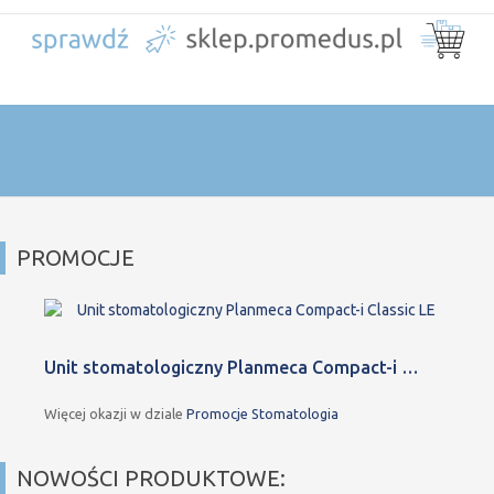
PROMOCJE
Unit stomatologiczny Planmeca Compact-i …
Więcej okazji w dziale
Promocje Stomatologia
NOWOŚCI PRODUKTOWE: