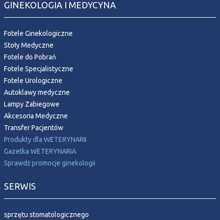
GINEKOLOGIA I MEDYCYNA
Fotele Ginekologiczne
Stoły Medyczne
Fotele do Pobrań
Fotele Specjalistyczne
Fotele Urologiczne
Autoklawy medyczne
Lampy Zabiegowe
Akcesoria Medyczne
Transfer Pacjentów
Produkty dla WETERYNARII
Gazetka WETERYNARIA
Sprawdź promocje ginekologii
SERWIS
sprzętu stomatologicznego