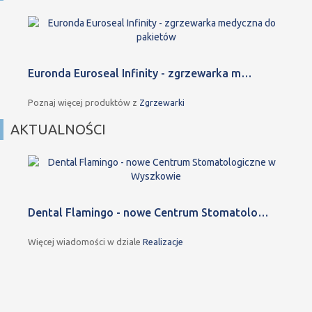
Euronda Euroseal Infinity - zgrzewarka m…
Poznaj więcej produktów z
Zgrzewarki
AKTUALNOŚCI
Dental Flamingo - nowe Centrum Stomatolo…
Więcej wiadomości w dziale
Realizacje