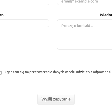
on
Wiado
Zgadzam się na przetwarzanie danych w celu udzielenia odpowiedzi
Wyślij zapytanie