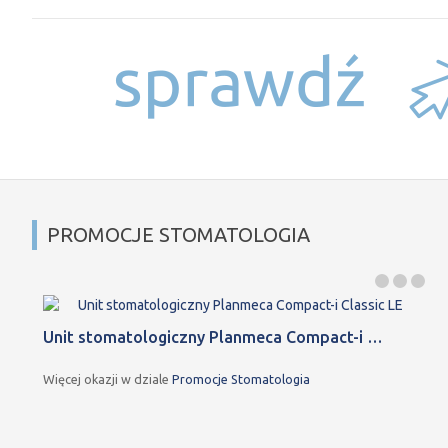
PROMOCJE STOMATOLOGIA
Unit stomatologiczny Planmeca Compact-i …
Więcej okazji w dziale
Promocje Stomatologia