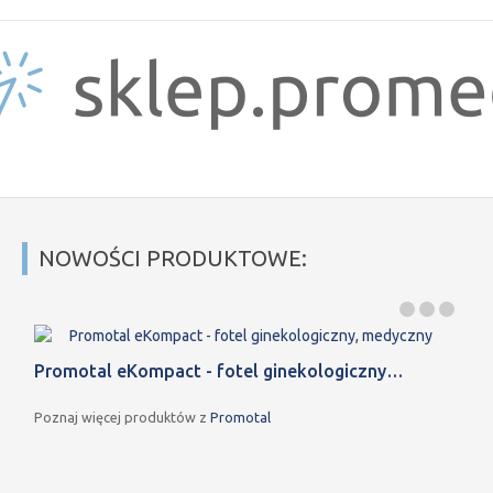
NOWOŚCI PRODUKTOWE:
Promotal eKompact - fotel ginekologiczny…
Poznaj więcej produktów z
Promotal