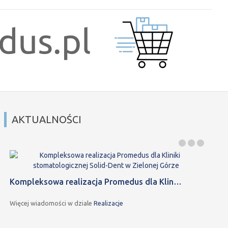
AKTUALNOŚCI
Kompleksowa realizacja Promedus dla Klin…
Więcej wiadomości w dziale
Realizacje