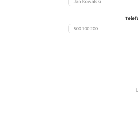
Telef