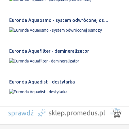
Euronda Aquaosmo - system odwróconej os…
Euronda Aquafilter - demineralizator
Euronda Aquadist - destylarka