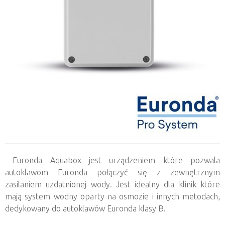
Euronda Aquabox jest urządzeniem które pozwala
autoklawom Euronda połączyć się z zewnętrznym
zasilaniem uzdatnionej wody. Jest idealny dla klinik które
mają system wodny oparty na osmozie i innych metodach,
dedykowany do autoklawów Euronda klasy B.