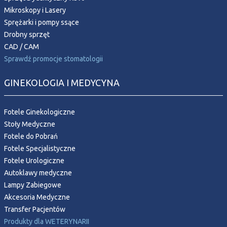
Mikroskopy i Lasery
Sprężarki i pompy ssące
Drobny sprzęt
CAD / CAM
Sprawdź promocje stomatologii
GINEKOLOGIA I MEDYCYNA
Fotele Ginekologiczne
Stoły Medyczne
Fotele do Pobrań
Fotele Specjalistyczne
Fotele Urologiczne
Autoklawy medyczne
Lampy Zabiegowe
Akcesoria Medyczne
Transfer Pacjentów
Produkty dla WETERYNARII