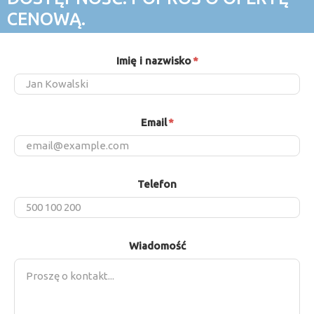
CENOWĄ.
Imię i nazwisko
*
Email
*
Telefon
Wiadomość