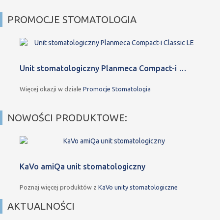
PROMOCJE STOMATOLOGIA
Unit stomatologiczny Planmeca Compact-i …
Więcej okazji w dziale
Promocje Stomatologia
NOWOŚCI PRODUKTOWE:
KaVo amiQa unit stomatologiczny
Poznaj więcej produktów z
KaVo unity stomatologiczne
AKTUALNOŚCI