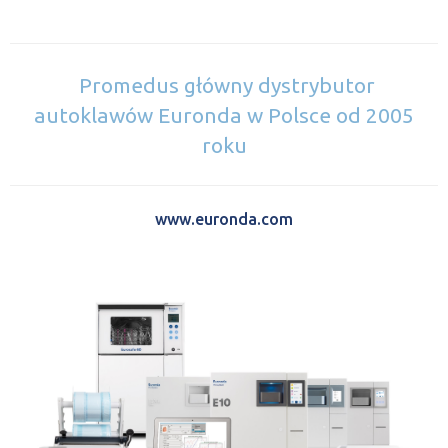
Promedus główny dystrybutor
autoklawów Euronda w Polsce od 2005
roku
www.euronda.com