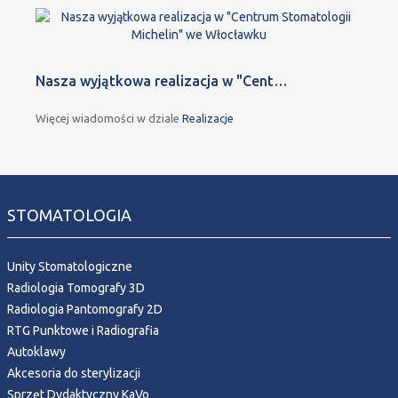
Nasza wyjątkowa realizacja w "Cent…
Więcej wiadomości w dziale
Realizacje
STOMATOLOGIA
Unity Stomatologiczne
Radiologia Tomografy 3D
Radiologia Pantomografy 2D
RTG Punktowe i Radiografia
Autoklawy
Akcesoria do sterylizacji
Sprzęt Dydaktyczny KaVo