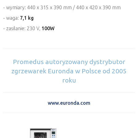
- wymiary: 440 x 315 x 390 mm / 440 x 420 x 390 mm
- waga:
7,1 kg
- zasilanie: 230 V,
100W
Promedus autoryzowany dystrybutor
zgrzewarek Euronda w Polsce od 2005
roku
www.euronda.com