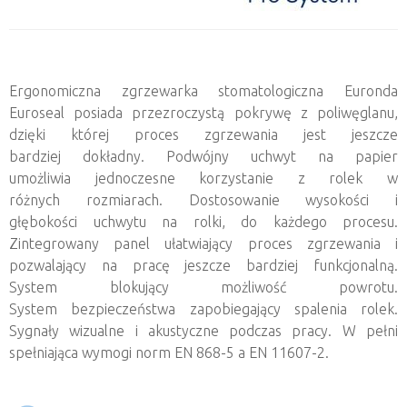
Ergonomiczna zgrzewarka stomatologiczna Euronda
Euroseal posiada przezroczystą pokrywę z poliwęglanu,
dzięki której proces zgrzewania jest jeszcze
bardziej dokładny. Podwójny uchwyt na papier
umożliwia jednoczesne korzystanie z rolek w
różnych rozmiarach. Dostosowanie wysokości i
głębokości uchwytu na rolki, do każdego procesu.
Zintegrowany panel ułatwiający proces zgrzewania i
pozwalający na pracę jeszcze bardziej funkcjonalną.
System blokujący możliwość powrotu.
System bezpieczeństwa zapobiegający spalenia rolek.
Sygnały wizualne i akustyczne podczas pracy. W pełni
spełniająca wymogi norm EN 868-5 a EN 11607-2.