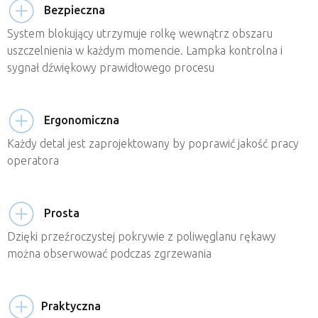
Bezpieczna
System blokujący utrzymuje rolkę wewnątrz obszaru
uszczelnienia w każdym momencie. Lampka kontrolna i
sygnał dźwiękowy prawidłowego procesu
Ergonomiczna
Każdy detal jest zaprojektowany by poprawić jakość pracy
operatora
Prosta
Dzięki przeźroczystej pokrywie z poliwęglanu rękawy
można obserwować podczas zgrzewania
Praktyczna