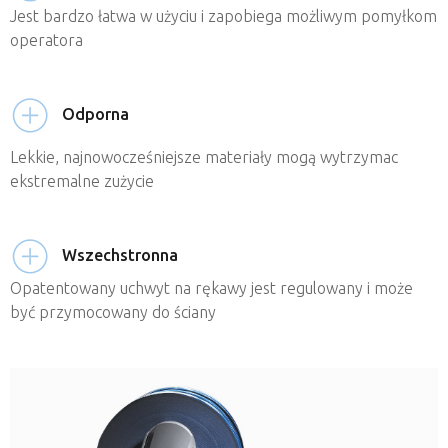
Jest bardzo łatwa w użyciu i zapobiega możliwym pomyłkom
operatora
Odporna
Lekkie, najnowocześniejsze materiały mogą wytrzymac
ekstremalne zużycie
Wszechstronna
Opatentowany uchwyt na rękawy jest regulowany i może
być przymocowany do ściany