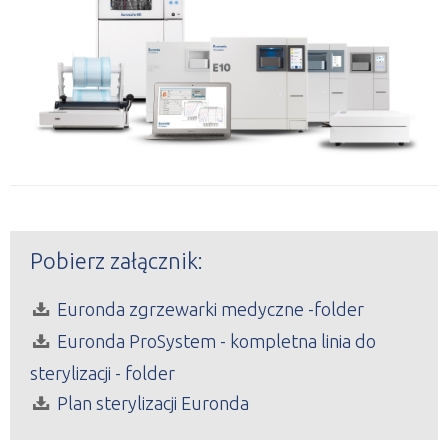
Pobierz załącznik:
Euronda zgrzewarki medyczne -folder
Euronda ProSystem - kompletna linia do
sterylizacji - folder
Plan sterylizacji Euronda