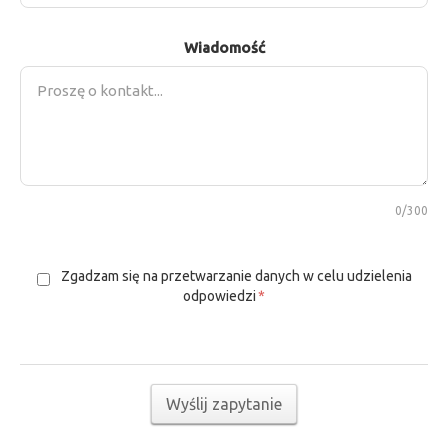
Wiadomość
0
/300
Zgadzam się na przetwarzanie danych w celu udzielenia
odpowiedzi
*
Wyślij zapytanie