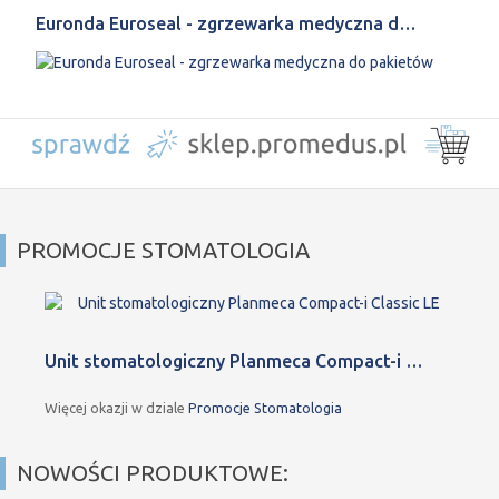
Euronda Euroseal - zgrzewarka medyczna d…
PROMOCJE STOMATOLOGIA
Unit stomatologiczny Planmeca Compact-i …
Więcej okazji w dziale
Promocje Stomatologia
NOWOŚCI PRODUKTOWE: