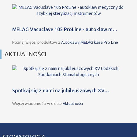
MELAG Vacuclave 105 ProLine - autoklaw m…
Poznaj więcej produktów z
Autoklawy MELAG klasa Pro Line
AKTUALNOŚCI
Spotkaj się z nami na jubileuszowych XV…
Więcej wiadomości w dziale
Aktualności
STOMATOLOGIA