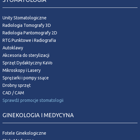
Unity Stomatologiczne
Radiologia Tomografy 3D
Radiologia Pantomografy 2D
RTG Punktowe i Radiografia
Autoklawy
Akcesoria do sterylizacji
Sprzęt Dydaktyczny KaVo
Mikroskopy i Lasery
Sprężarki i pompy ssące
Drobny sprzęt
CAD / CAM
Sprawdź promocje stomatologii
GINEKOLOGIA I MEDYCYNA
Fotele Ginekologiczne