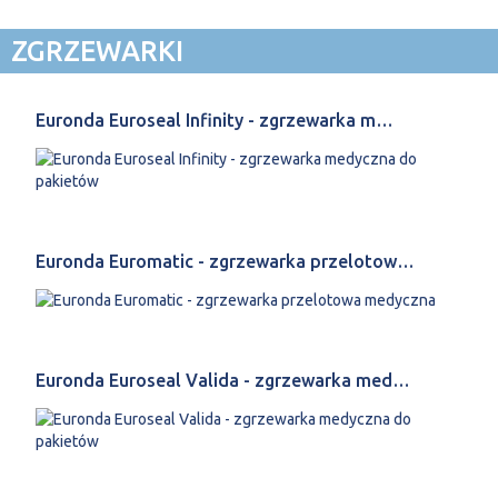
ZGRZEWARKI
Euronda Euroseal Infinity - zgrzewarka m…
Euronda Euromatic - zgrzewarka przelotow…
Euronda Euroseal Valida - zgrzewarka med…