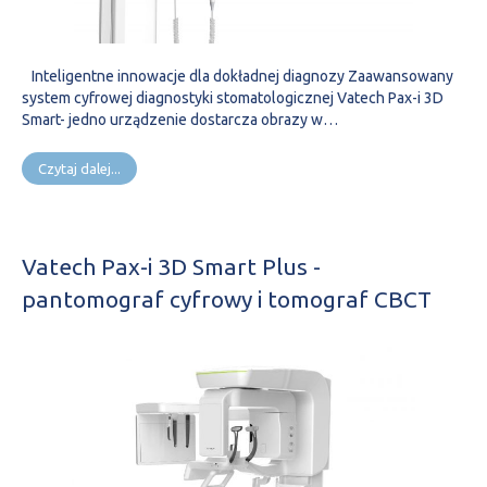
Inteligentne innowacje dla dokładnej diagnozy Zaawansowany
system cyfrowej diagnostyki stomatologicznej Vatech Pax-i 3D
Smart- jedno urządzenie dostarcza obrazy w…
Czytaj dalej...
Vatech Pax-i 3D Smart Plus -
pantomograf cyfrowy i tomograf CBCT