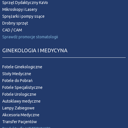
Sprzęt Dydaktyczny KaVo
Mikroskopy i Lasery
Sprężarki i pompy ssące
Drobny sprzęt
CAD / CAM
Sprawdź promocje stomatologii
GINEKOLOGIA I MEDYCYNA
Fotele Ginekologiczne
Stoły Medyczne
Fotele do Pobrań
Fotele Specjalistyczne
Fotele Urologiczne
Autoklawy medyczne
Lampy Zabiegowe
Akcesoria Medyczne
Transfer Pacjentów