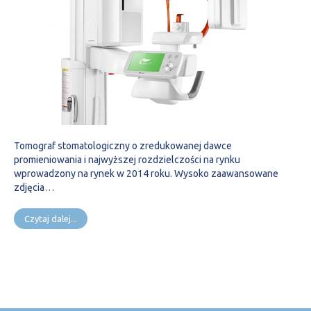
Tomograf stomatologiczny o zredukowanej dawce
promieniowania i najwyższej rozdzielczości na rynku
wprowadzony na rynek w 2014 roku. Wysoko zaawansowane
zdjęcia…
Czytaj dalej...