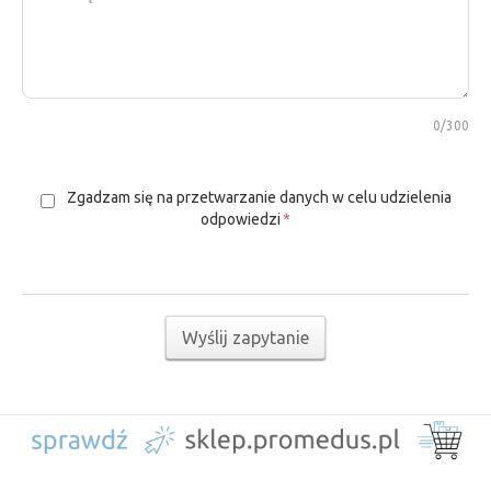
0
/300
Zgadzam się na przetwarzanie danych w celu udzielenia
odpowiedzi
*
Wyślij zapytanie