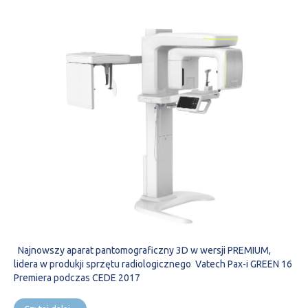
Najnowszy aparat pantomograficzny 3D w wersji PREMIUM,
lidera w produkji sprzętu radiologicznego Vatech Pax-i GREEN 16
Premiera podczas CEDE 2017