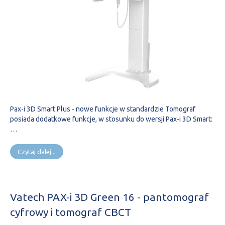
Pax-i 3D Smart Plus - nowe funkcje w standardzie Tomograf
posiada dodatkowe funkcje, w stosunku do wersji Pax-i 3D Smart:
…
Czytaj dalej...
Vatech PAX-i 3D Green 16 - pantomograf
cyfrowy i tomograf CBCT