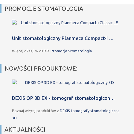
PROMOCJE STOMATOLOGIA
Unit stomatologiczny Planmeca Compact-i …
Więcej okazji w dziale
Promocje Stomatologia
NOWOŚCI PRODUKTOWE:
DEXIS OP 3D EX - tomograf stomatologiczn…
Poznaj więcej produktów z
DEXIS tomografy stomatologiczne
3D
AKTUALNOŚCI