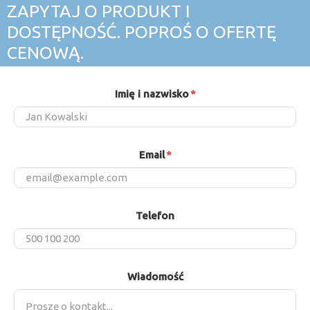
ZAPYTAJ O PRODUKT I
DOSTĘPNOŚĆ. POPROŚ O OFERTĘ
CENOWĄ.
Imię i nazwisko
*
Email
*
Telefon
Wiadomość