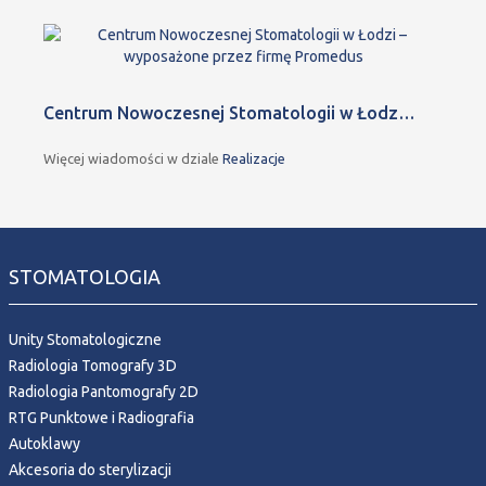
Centrum Nowoczesnej Stomatologii w Łodz…
Więcej wiadomości w dziale
Realizacje
STOMATOLOGIA
Unity Stomatologiczne
Radiologia Tomografy 3D
Radiologia Pantomografy 2D
RTG Punktowe i Radiografia
Autoklawy
Akcesoria do sterylizacji