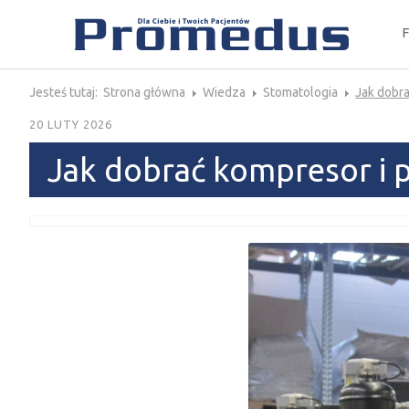
Jesteś tutaj:
Strona główna
Wiedza
Stomatologia
Jak dobra
20 LUTY 2026
Jak dobrać kompresor i 