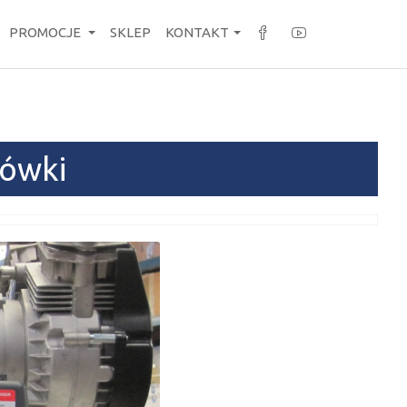
PROMOCJE
SKLEP
KONTAKT
zówki