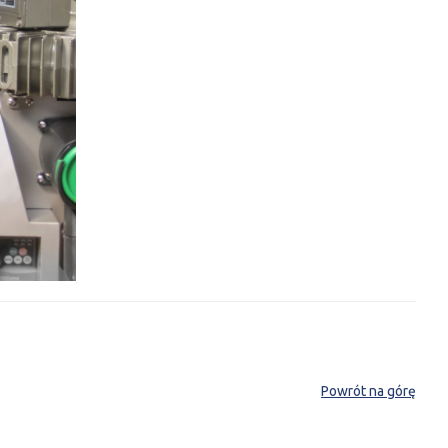
Powrót na górę