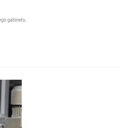
ego gabinetu.