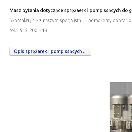
Masz pytania dotyczące sprężaerk i pomp ssących do 
Skontaktuj się z naszym specjalistą — pomożemy dobrać o
tel.: 515-200-118
Opis sprężarek i pomp ssących ...