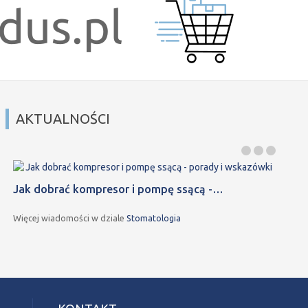
AKTUALNOŚCI
Jak dobrać kompresor i pompę ssącą -…
Więcej wiadomości w dziale
Stomatologia