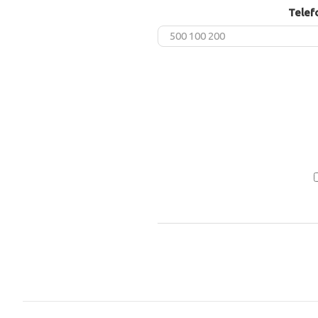
Telef