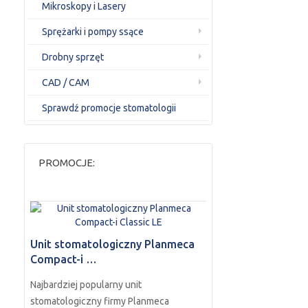
Mikroskopy i Lasery
Sprężarki i pompy ssące
Drobny sprzęt
CAD / CAM
Sprawdź promocje stomatologii
PROMOCJE:
Unit stomatologiczny Planmeca
Compact-i …
Najbardziej popularny unit
stomatologiczny firmy Planmeca