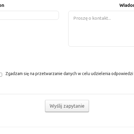
on
Wiado
Zgadzam się na przetwarzanie danych w celu udzielenia odpowiedzi
Wyślij zapytanie