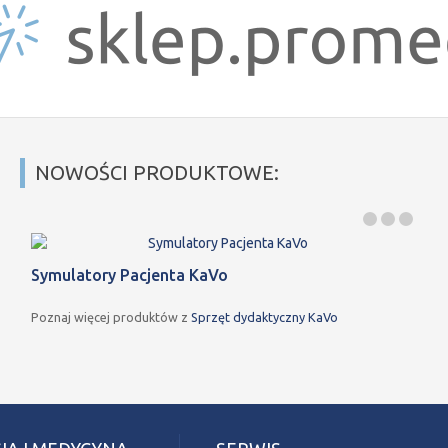
NOWOŚCI PRODUKTOWE:
Symulatory Pacjenta KaVo
Poznaj więcej produktów z
Sprzęt dydaktyczny KaVo