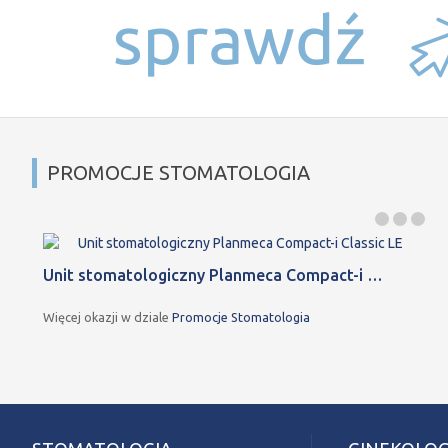
PROMOCJE STOMATOLOGIA
Unit stomatologiczny Planmeca Compact-i …
Więcej okazji w dziale
Promocje Stomatologia