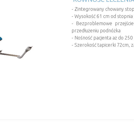
- Zintegrowany chowany stop
- Wysokość 61 cm od stopnia 
- Bezproblemowe przejście 
przedłużeniu podnóżka
- Nośność pacjenta aż do 250
- Szerokość tapicerki 72cm,