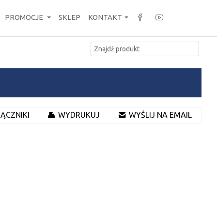
PROMOCJE
SKLEP
KONTAKT
ĄCZNIKI
WYDRUKUJ
WYŚLIJ NA EMAIL