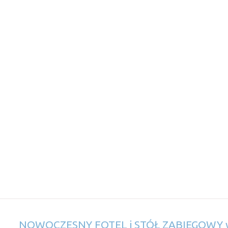
NOWOCZESNY FOTEL i STÓŁ ZABIEGOWY