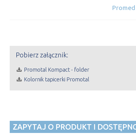
Promedu
Pobierz załącznik:
Promotal Kompact - folder
Kolornik tapicerki Promotal
ZAPYTAJ O PRODUKT I DOSTĘPN