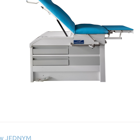
 w JEDNYM